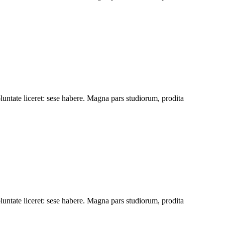
luntate liceret: sese habere. Magna pars studiorum, prodita
luntate liceret: sese habere. Magna pars studiorum, prodita