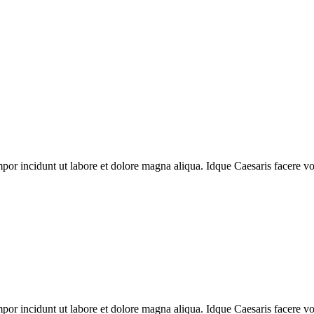
mpor incidunt ut labore et dolore magna aliqua. Idque Caesaris facere vo
mpor incidunt ut labore et dolore magna aliqua. Idque Caesaris facere vo