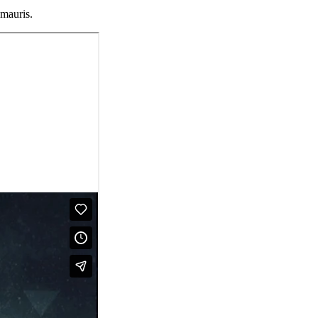
 mauris.