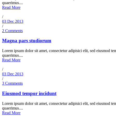
quaerimus....
Read More
/
03 Dec 2013
/
2 Comments
Magna pars studiorum
Lorem ipsum dolor sit amet, consectetur adipisici elit, sed eiusmod te
quaerimus....
Read More
/
03 Dec 2013
/
3 Comments
Eiusmod tempor incidunt
Lorem ipsum dolor sit amet, consectetur adipisici elit, sed eiusmod te
quaerimus....
Read More