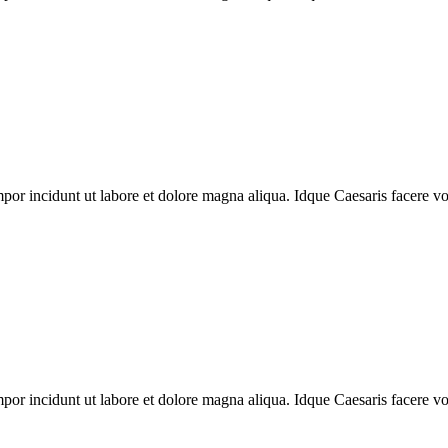
mpor incidunt ut labore et dolore magna aliqua. Idque Caesaris facere vo
mpor incidunt ut labore et dolore magna aliqua. Idque Caesaris facere vo