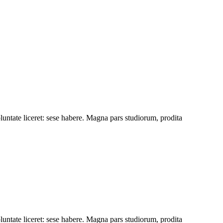
luntate liceret: sese habere. Magna pars studiorum, prodita
luntate liceret: sese habere. Magna pars studiorum, prodita