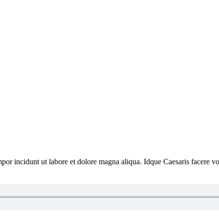
mpor incidunt ut labore et dolore magna aliqua. Idque Caesaris facere vo